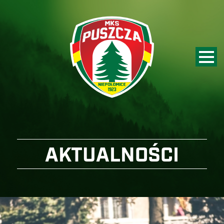
AKTUALNOŚCI