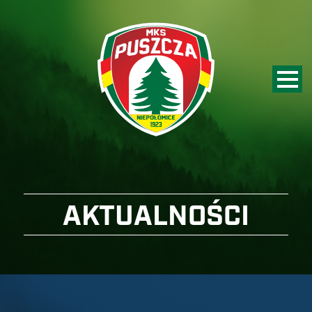
AKTUALNOŚCI