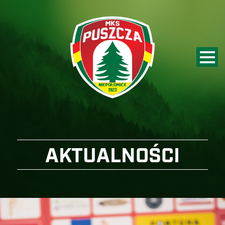
AKTUALNOŚCI