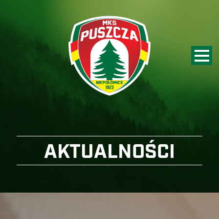
AKTUALNOŚCI