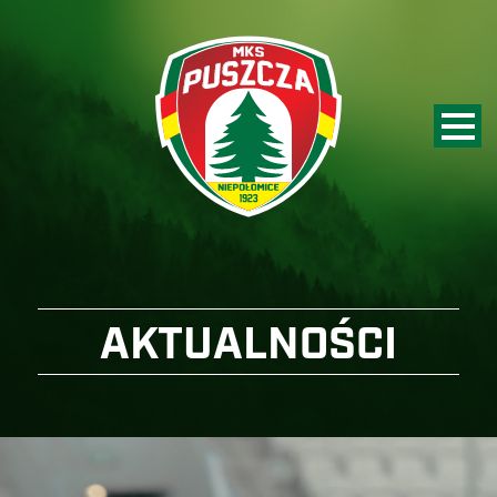
AKTUALNOŚCI