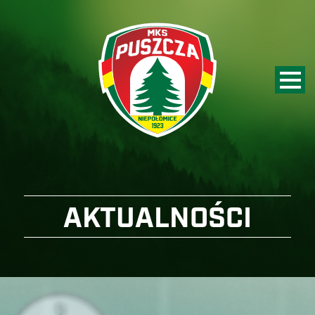
AKTUALNOŚCI