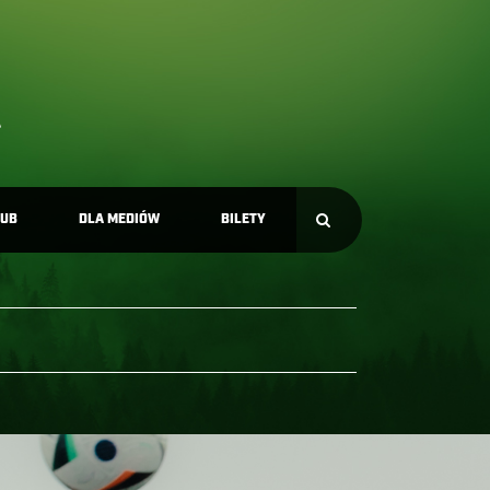
LUB
DLA MEDIÓW
BILETY