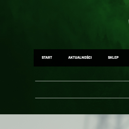
START
AKTUALNOŚCI
SKLEP