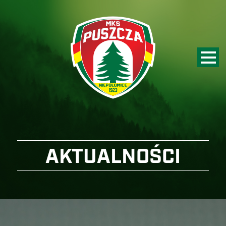
AKTUALNOŚCI