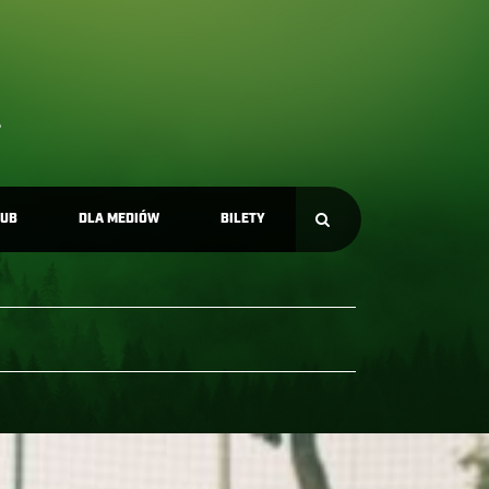
LUB
DLA MEDIÓW
BILETY