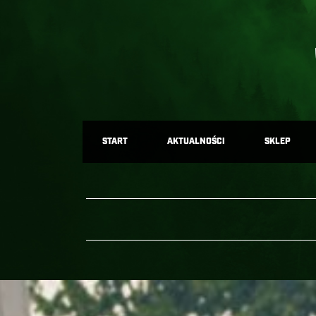
START
AKTUALNOŚCI
SKLEP