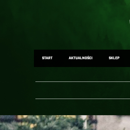
START
AKTUALNOŚCI
SKLEP