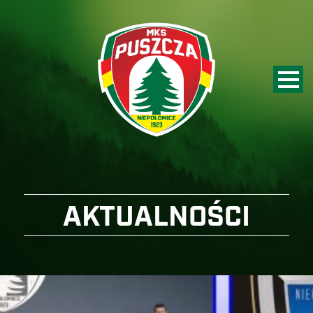
AKTUALNOŚCI