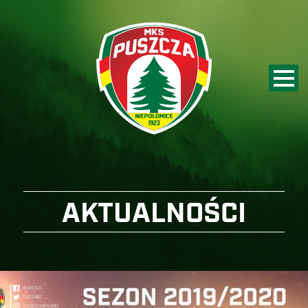
AKTUALNOŚCI