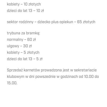
kobiety – 10 złotych
dzieci do lat 13 – 10 zł
sektor rodzinny – dziecko plus opiekun – 65 złotych
trybuna za bramką:
normalny – 60 zł
ulgowy – 30 zł
kobiety – 5 złotych
dzieci do lat 13 – 5 zł
Sprzedaż karnetów prowadzona jest w sekretariacie
klubowym w dni powszednie w godzinach od 10.00 do
15.00.