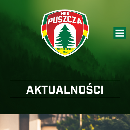
AKTUALNOŚCI