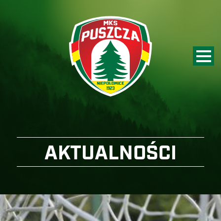
AKTUALNOŚCI