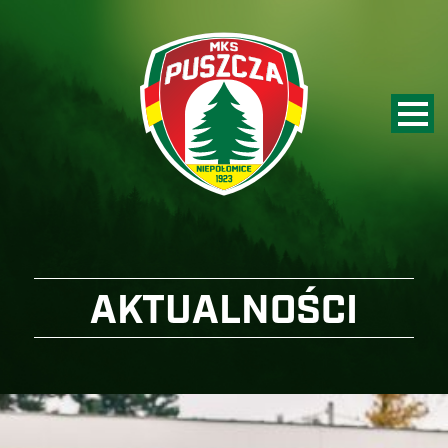
AKTUALNOŚCI