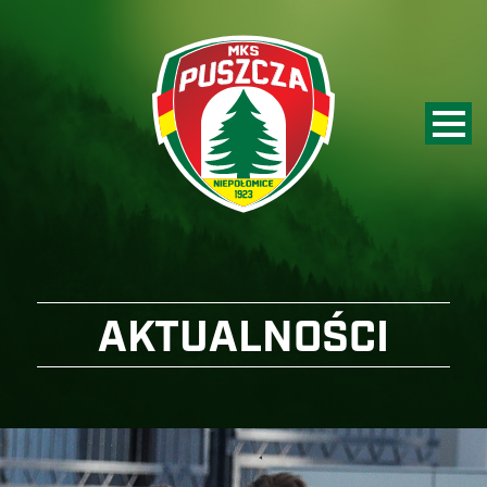
AKTUALNOŚCI