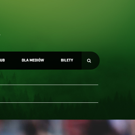
LUB
DLA MEDIÓW
BILETY