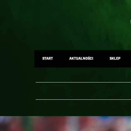
START
AKTUALNOŚCI
SKLEP