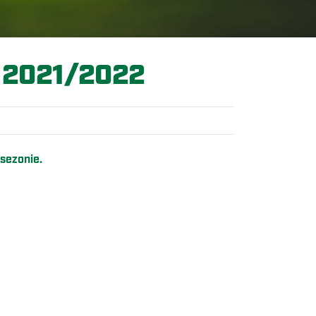
2021/2022
 sezonie.