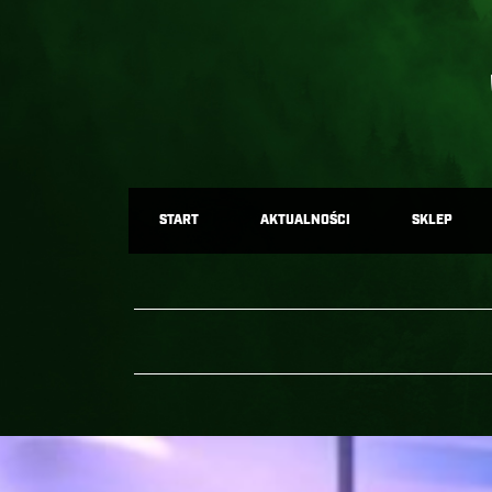
START
AKTUALNOŚCI
SKLEP