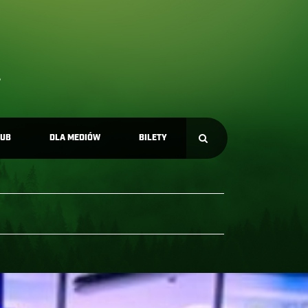
LUB
DLA MEDIÓW
BILETY