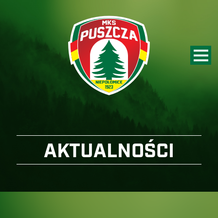
AKTUALNOŚCI