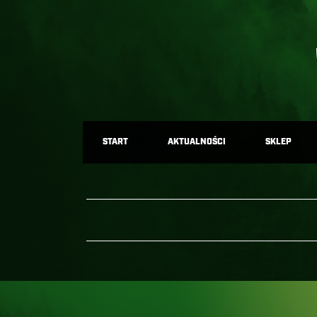
START
AKTUALNOŚCI
SKLEP