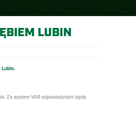
ĘBIEM LUBIN
 Lubin.
ki. Za system VAR odpowiedzialni będą