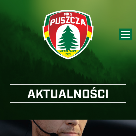
AKTUALNOŚCI