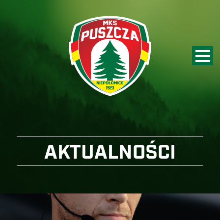
AKTUALNOŚCI