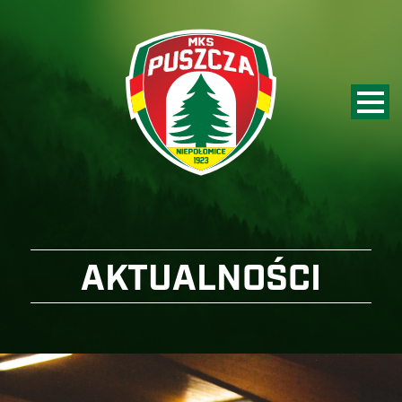
AKTUALNOŚCI