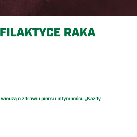
OFILAKTYCE RAKA
wiedzą o zdrowiu piersi i intymności. „Każdy