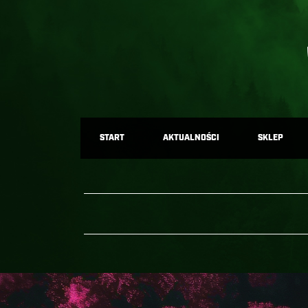
START
AKTUALNOŚCI
SKLEP