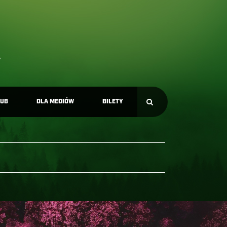
LUB
DLA MEDIÓW
BILETY