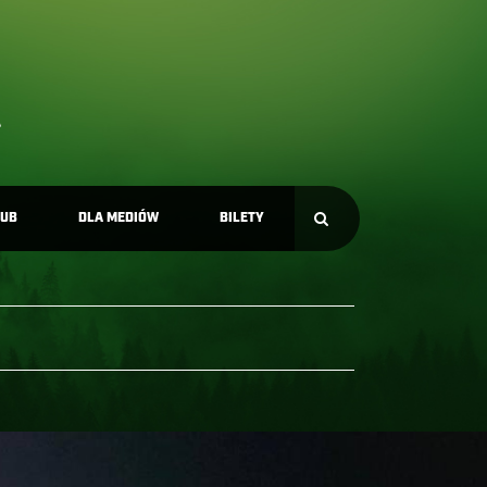
LUB
DLA MEDIÓW
BILETY