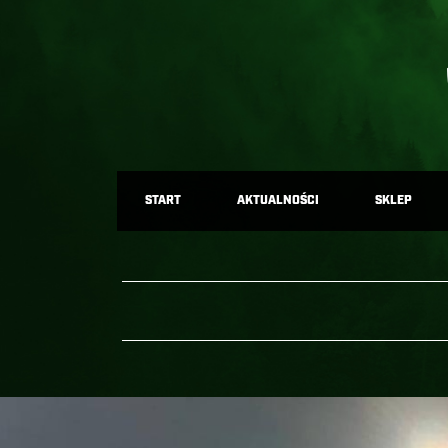
START
AKTUALNOŚCI
SKLEP