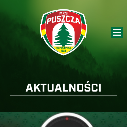
AKTUALNOŚCI