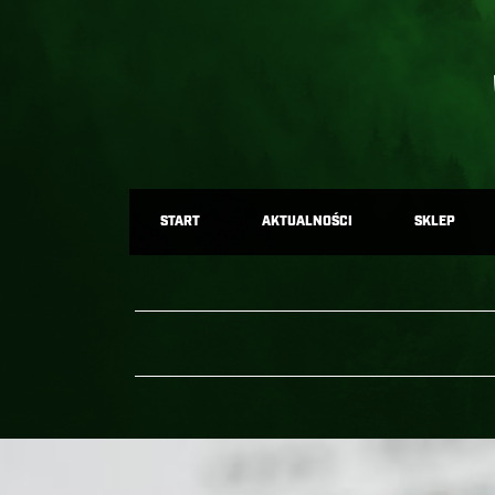
START
AKTUALNOŚCI
SKLEP