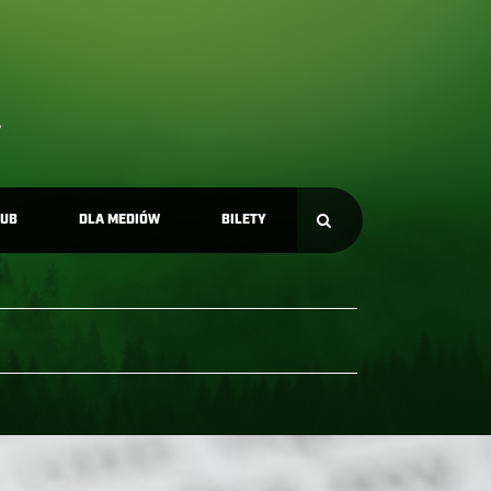
LUB
DLA MEDIÓW
BILETY