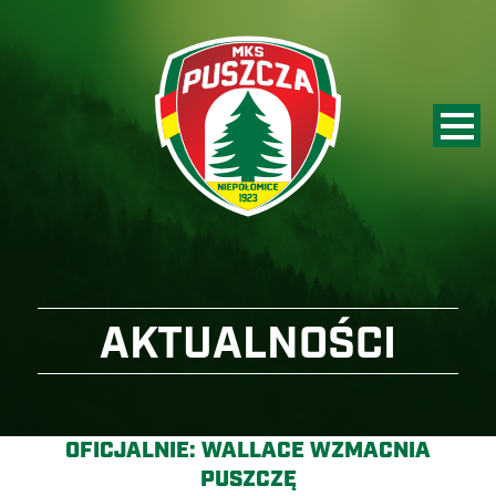
AKTUALNOŚCI
OFICJALNIE: WALLACE WZMACNIA
PUSZCZĘ