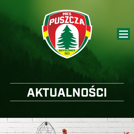
AKTUALNOŚCI