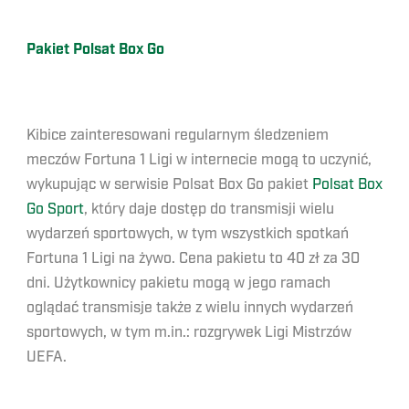
Pakiet Polsat Box Go
Kibice zainteresowani regularnym śledzeniem
meczów Fortuna 1 Ligi w internecie mogą to uczynić,
wykupując w serwisie Polsat Box Go pakiet
Polsat Box
Go Sport
, który daje dostęp do transmisji wielu
wydarzeń sportowych, w tym wszystkich spotkań
Fortuna 1 Ligi na żywo. Cena pakietu to 40 zł za 30
dni. Użytkownicy pakietu mogą w jego ramach
oglądać transmisje także z wielu innych wydarzeń
sportowych, w tym m.in.: rozgrywek Ligi Mistrzów
UEFA.