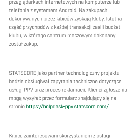
przeglądarkach internetowych na komputerze lub
telefonie z systemem Android. Na zakupach
dokonywanych przez kibiców zyskają kluby. Istotna
część przychodów z każdej transakcji zasili budżet
klubu, w którego centrum meczowym dokonany
został zakup.
STATSCORE jako partner technologiczny projektu
będzie obsługiwał zapytania techniczne dotyczące
usługi PPV oraz proces reklamacji. Klienci zgłoszenia
mogą wysyłać przez formularz znajdujący się na
stronie
https://helpdesk-ppv.statscore.com/
.
Kibice zainteresowani skorzystaniem z usługi