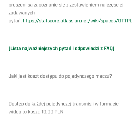
proszeni są zapoznanie się z zestawieniem najczęściej
zadawanych
pytań:
https://statscore.atlassian.net/wiki/spaces/OT
[Lista najważniejszych pytań i odpowiedzi z FAQ]
Jaki jest koszt dostępu do pojedynczego meczu?
Dostęp do każdej pojedynczej transmisji w formacie
wideo to koszt: 10,00 PLN