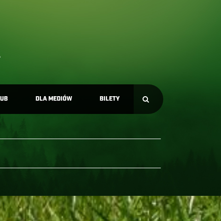
LUB
DLA MEDIÓW
BILETY