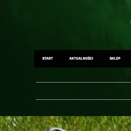
START
AKTUALNOŚCI
SKLEP