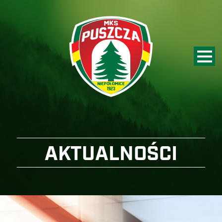
AKTUALNOŚCI