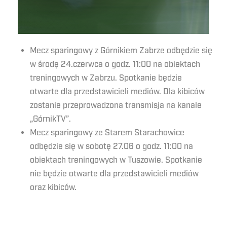
Mecz sparingowy z Górnikiem Zabrze odbędzie się
w środę 24.czerwca o godz. 11:00 na obiektach
treningowych w Zabrzu. Spotkanie będzie
otwarte dla przedstawicieli mediów. Dla kibiców
zostanie przeprowadzona transmisja na kanale
„GórnikTV”.
Mecz sparingowy ze Starem Starachowice
odbędzie się w sobotę 27.06 o godz. 11:00 na
obiektach treningowych w Tuszowie. Spotkanie
nie będzie otwarte dla przedstawicieli mediów
oraz kibiców.