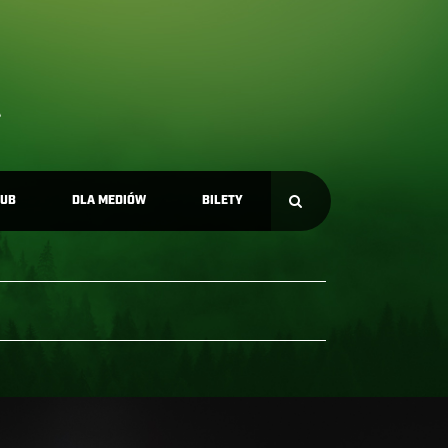
LUB
DLA MEDIÓW
BILETY