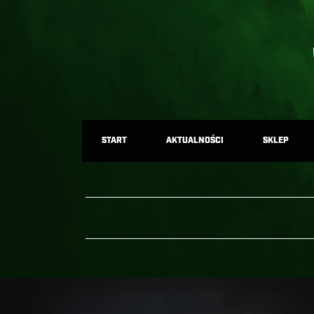
START
AKTUALNOŚCI
SKLEP