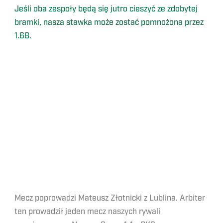
Jeśli oba zespoły będą się jutro cieszyć ze zdobytej
bramki, nasza stawka może zostać pomnożona przez
1.68.
Mecz poprowadzi Mateusz Złotnicki z Lublina. Arbiter
ten prowadził jeden mecz naszych rywali