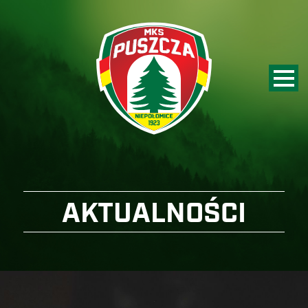
AKTUALNOŚCI