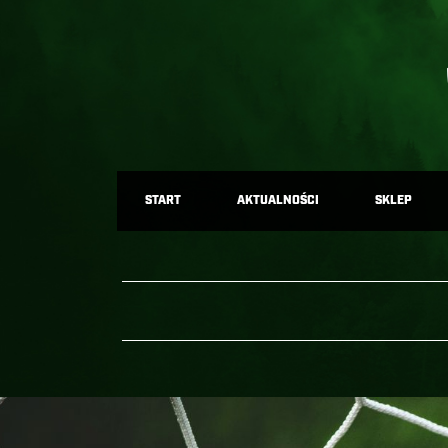
START
AKTUALNOŚCI
SKLEP