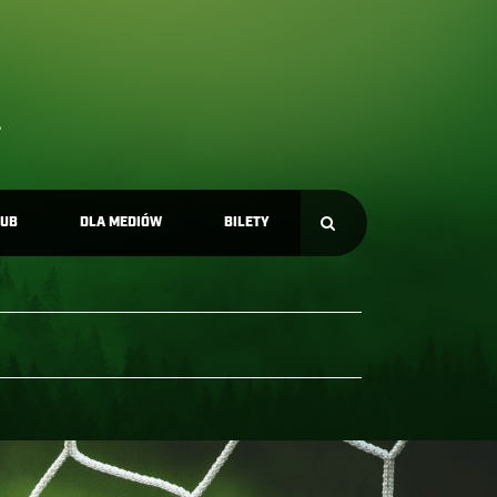
LUB
DLA MEDIÓW
BILETY