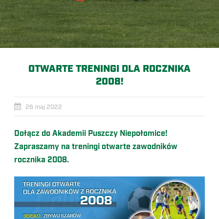
OTWARTE TRENINGI DLA ROCZNIKA
2008!
26 maj 2022
Dołącz do Akademii Puszczy Niepołomice!
Zapraszamy na treningi otwarte zawodników
rocznika 2008.