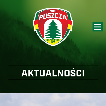
AKTUALNOŚCI