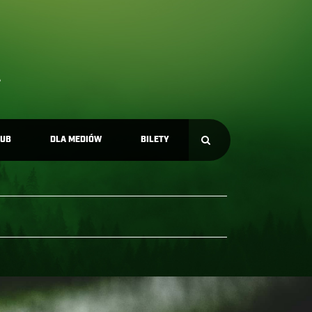
LUB
DLA MEDIÓW
BILETY