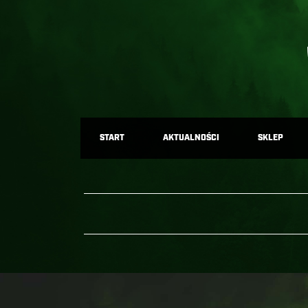
START
AKTUALNOŚCI
SKLEP