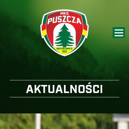
AKTUALNOŚCI