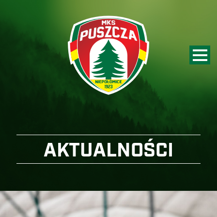
AKTUALNOŚCI