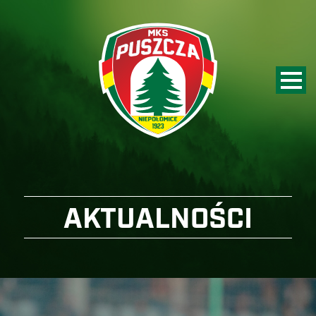
AKTUALNOŚCI