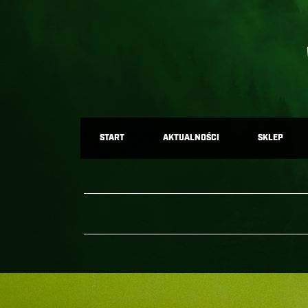
START
AKTUALNOŚCI
SKLEP