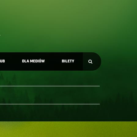
LUB
DLA MEDIÓW
BILETY