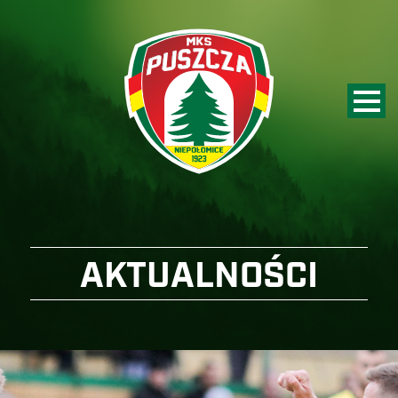
AKTUALNOŚCI