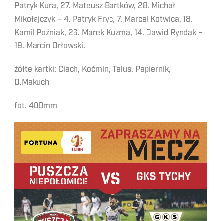
Patryk Kura, 27. Mateusz Bartków, 28. Michał
Mikołajczyk – 4. Patryk Fryc, 7. Marcel Kotwica, 18.
Kamil Poźniak, 26. Marek Kuzma, 14. Dawid Ryndak –
19. Marcin Orłowski.
żółte kartki: Ciach, Koćmin, Telus, Papiernik,
D.Makuch
fot. 400mm