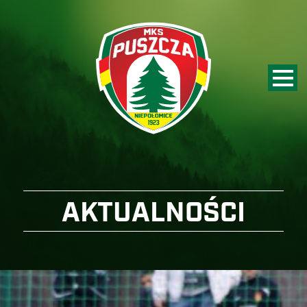
AKTUALNOŚCI