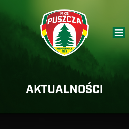
AKTUALNOŚCI