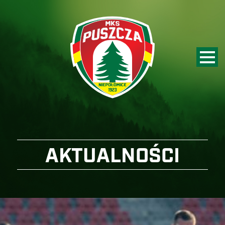
AKTUALNOŚCI