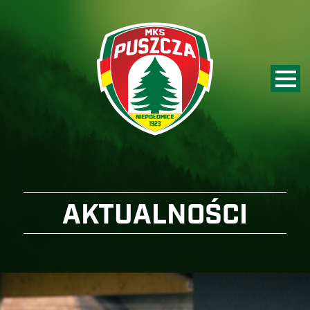
AKTUALNOŚCI