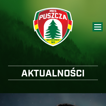
AKTUALNOŚCI