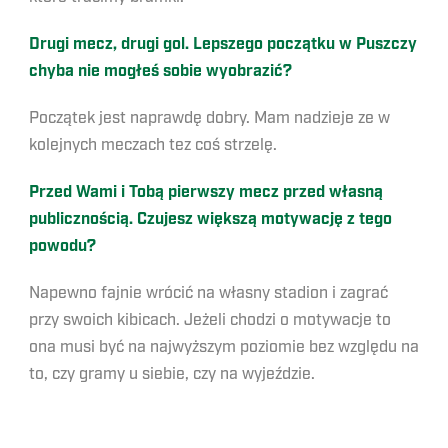
Drugi mecz, drugi gol. Lepszego początku w Puszczy
chyba nie mogłeś sobie wyobrazić?
Początek jest naprawdę dobry. Mam nadzieje ze w
kolejnych meczach tez coś strzelę.
Przed Wami i Tobą pierwszy mecz przed własną
publicznością. Czujesz większą motywację z tego
powodu?
Napewno fajnie wrócić na własny stadion i zagrać
przy swoich kibicach. Jeżeli chodzi o motywacje to
ona musi być na najwyższym poziomie bez względu na
to, czy gramy u siebie, czy na wyjeździe.