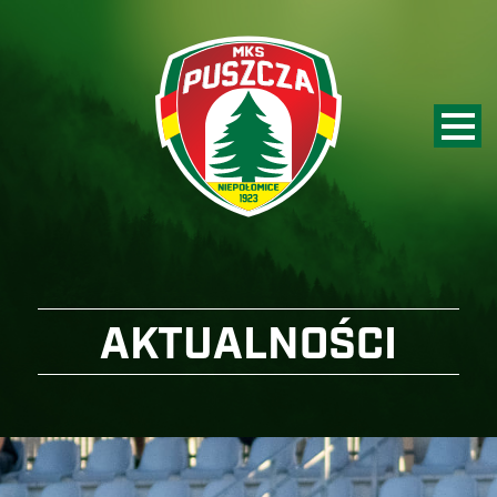
AKTUALNOŚCI