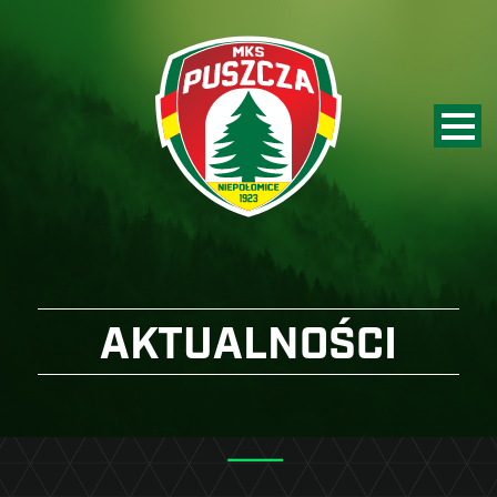
AKTUALNOŚCI