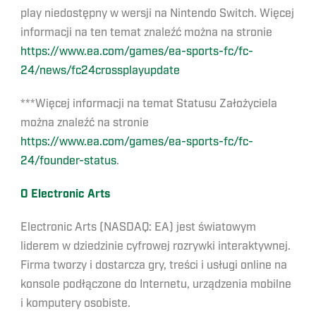
play niedostępny w wersji na Nintendo Switch. Więcej
informacji na ten temat znaleźć można na stronie
https://www.ea.com/games/ea-sports-fc/fc-
24/news/fc24crossplayupdate
***Więcej informacji na temat Statusu Założyciela
można znaleźć na stronie
https://www.ea.com/games/ea-sports-fc/fc-
24/founder-status
.
O Electronic Arts
Electronic Arts (NASDAQ: EA) jest światowym
liderem w dziedzinie cyfrowej rozrywki interaktywnej.
Firma tworzy i dostarcza gry, treści i usługi online na
konsole podłączone do Internetu, urządzenia mobilne
i komputery osobiste.