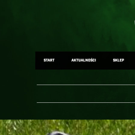
START
AKTUALNOŚCI
SKLEP