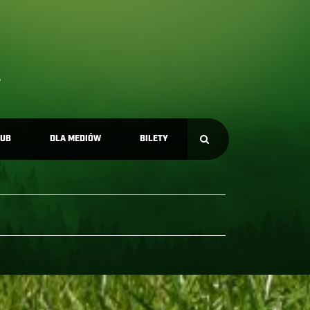
LUB
DLA MEDIÓW
BILETY