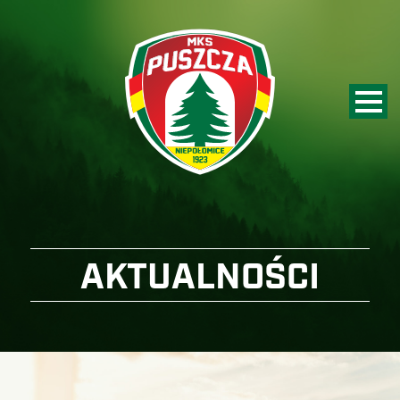
AKTUALNOŚCI